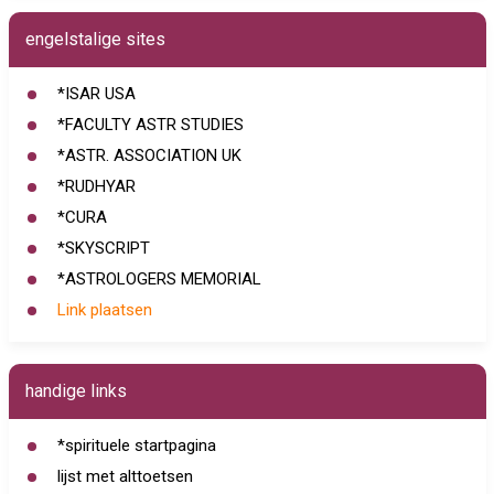
engelstalige sites
*ISAR USA
*FACULTY ASTR STUDIES
*ASTR. ASSOCIATION UK
*RUDHYAR
*CURA
*SKYSCRIPT
*ASTROLOGERS MEMORIAL
Link plaatsen
handige links
*spirituele startpagina
lijst met alttoetsen