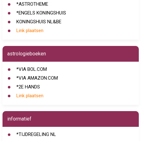
*ASTROTHEME
*ENGELS KONINGSHUIS
KONINGSHUIS NL&BE
Link plaatsen
astrologieboeken
*VIA BOL.COM
*VIA AMAZON.COM
*2E HANDS
Link plaatsen
informatief
*TIJDREGELING NL