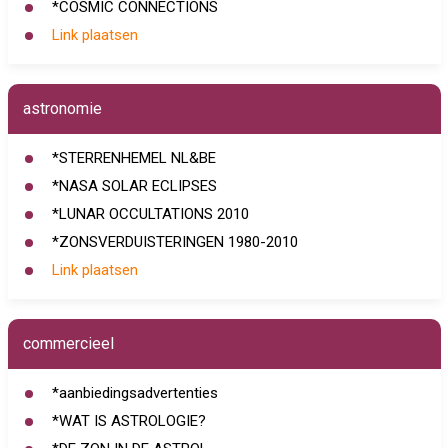
*COSMIC CONNECTIONS
Link plaatsen
astronomie
*STERRENHEMEL NL&BE
*NASA SOLAR ECLIPSES
*LUNAR OCCULTATIONS 2010
*ZONSVERDUISTERINGEN 1980-2010
Link plaatsen
commercieel
*aanbiedingsadvertenties
*WAT IS ASTROLOGIE?